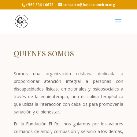
+569 8361 6678
contacto@fundacionelroi.org
QUIENES SOMOS
Somos una organización cristiana dedicada a
proporcionar atención integral a personas con
discapacidades físicas, emocionales y psicosociales a
través de la equinoterapia, una disciplina terapéutica
que utiliza la interacción con caballos para promover la
sanación y el bienestar.
En la Fundación El Roi, nos guiamos por los valores
cristianos de amor, compasión y servicio a los demás,