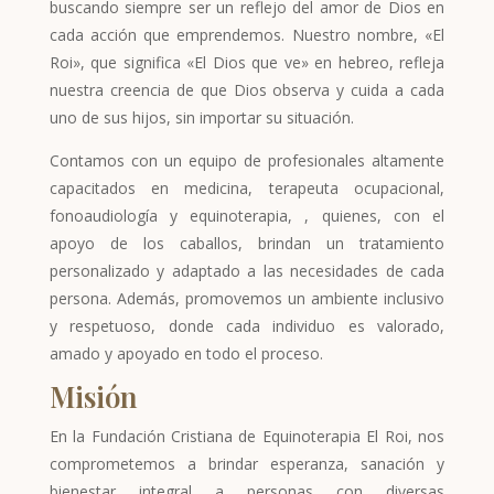
buscando siempre ser un reflejo del amor de Dios en
cada acción que emprendemos. Nuestro nombre, «El
Roi», que significa «El Dios que ve» en hebreo, refleja
nuestra creencia de que Dios observa y cuida a cada
uno de sus hijos, sin importar su situación.
Contamos con un equipo de profesionales altamente
capacitados en medicina, terapeuta ocupacional,
fonoaudiología y equinoterapia, , quienes, con el
apoyo de los caballos, brindan un tratamiento
personalizado y adaptado a las necesidades de cada
persona. Además, promovemos un ambiente inclusivo
y respetuoso, donde cada individuo es valorado,
amado y apoyado en todo el proceso.
Misión
En la Fundación Cristiana de Equinoterapia El Roi, nos
comprometemos a brindar esperanza, sanación y
bienestar integral a personas con diversas