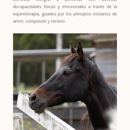
discapacidades físicas y emocionales a través de la
equinoterapia, guiados por los principios cristianos de
amor, compasión y servicio.