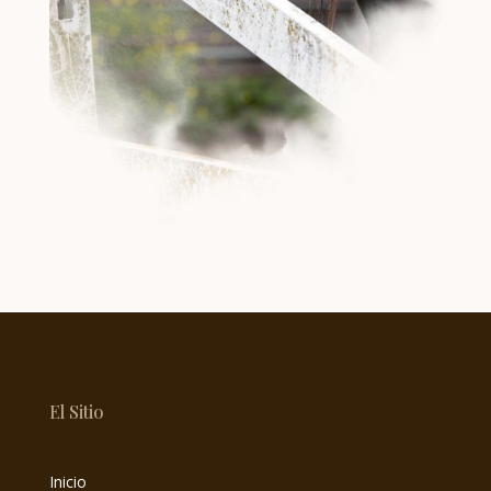
El Sitio
Inicio