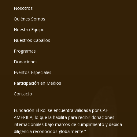
Nosotros
Quiénes Somos
Nuestro Equipo
Nuestros Caballos
Programas
Donaciones
Eventos Especiales
Participación en Medios
Contacto
Fundación El Roi se encuentra validada por CAF
AMERICA, lo que la habilita para recibir donaciones
internacionales bajo marcos de cumplimiento y debida
diligencia reconocidos globalmente.”