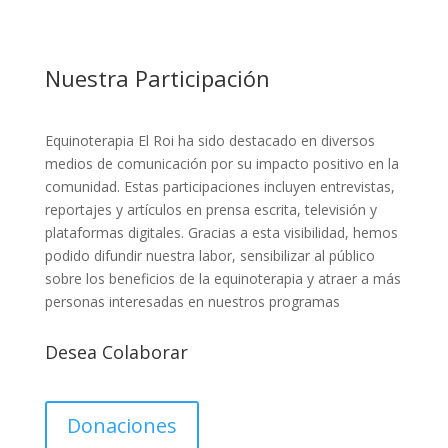
Nuestra Participación
Equinoterapia El Roi ha sido destacado en diversos
medios de comunicación por su impacto positivo en la
comunidad. Estas participaciones incluyen entrevistas,
reportajes y artículos en prensa escrita, televisión y
plataformas digitales. Gracias a esta visibilidad, hemos
podido difundir nuestra labor, sensibilizar al público
sobre los beneficios de la equinoterapia y atraer a más
personas interesadas en nuestros programas
Desea Colaborar
Donaciones