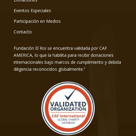
Eventos Especiales
Participación en Medios
Contacto
Fundación El Roi se encuentra validada por CAF
AMERICA, lo que la habilita para recibir donaciones
internacionales bajo marcos de cumplimiento y debida
diligencia reconocidos globalmente.”