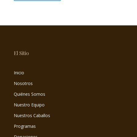
El Sitio
Inicio
Nosotros
Quiénes Somos
Nuestro Equipo
Nuestros Caballos
Programas
Donaciones