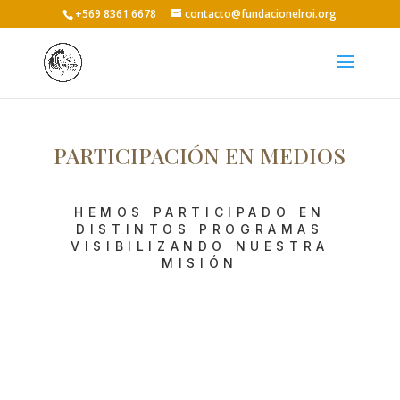
+569 8361 6678
contacto@fundacionelroi.org
PARTICIPACIÓN EN MEDIOS
HEMOS PARTICIPADO EN
DISTINTOS PROGRAMAS
VISIBILIZANDO NUESTRA
MISIÓN